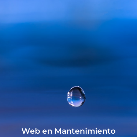
Web en Mantenimiento