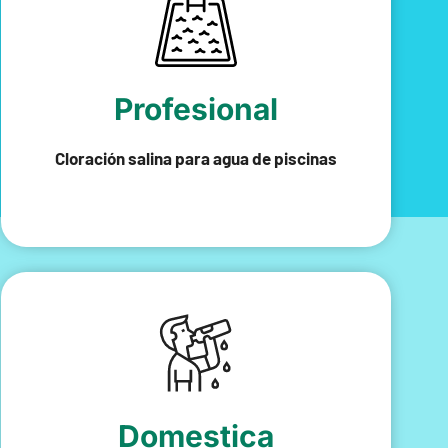
Profesional
Cloración salina para agua de piscinas
Domestica