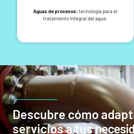
Aguas de procesos:
tecnología para el
tratamiento integral del agua.
Descubre cómo adapt
servicios a tus
necesi