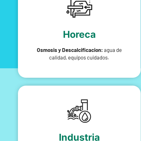
Horeca
Osmosis y Descalcificacion:
agua de
calidad, equipos cuidados.
Industria