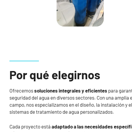
Por qué elegirnos
Ofrecemos
soluciones integrales y eficientes
para garanti
seguridad del agua en diversos sectores. Con una amplia e
campo, nos especializamos en el diseño, la instalación y 
sistemas de tratamiento de agua personalizados.
Cada proyecto está
adaptado a las necesidades específ