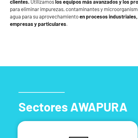
clientes.
Utilizamos
los equipos más avanzados y los pr
para eliminar impurezas, contaminantes y microorganism
agua para su aprovechamiento
en procesos industriales
empresas y particulares
.
Sectores AWAPURA