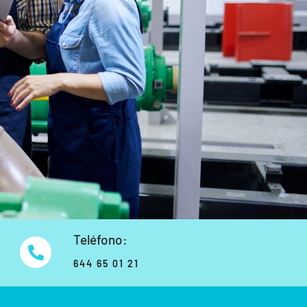
Teléfono:
644 65 01 21