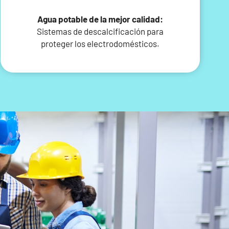
Agua potable de la mejor calidad:
Sistemas de descalcificación para
proteger los electrodomésticos.